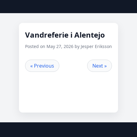
Vandreferie i Alentejo
Posted on May 27, 2026 by Jesper Eriksson
« Previous
Next »