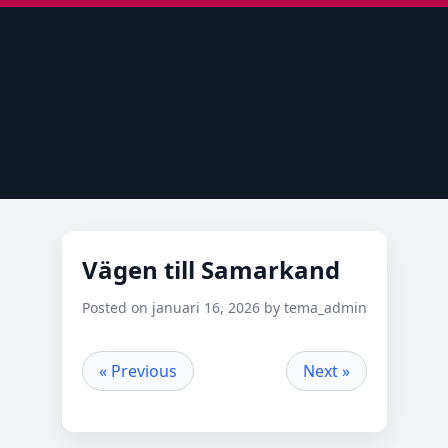
Vägen till Samarkand
Posted on januari 16, 2026 by tema_admin
« Previous
Next »