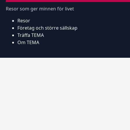
Resor som ger minnen för livet
Resor
Företag och större sällskap
Träffa TEMA
Om TEMA