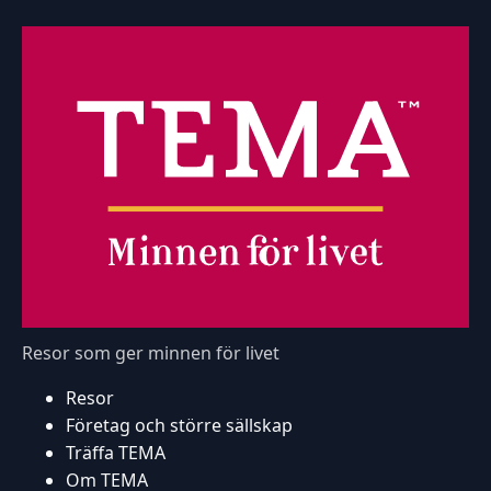
Resor som ger minnen för livet
Resor
Företag och större sällskap
Träffa TEMA
Om TEMA