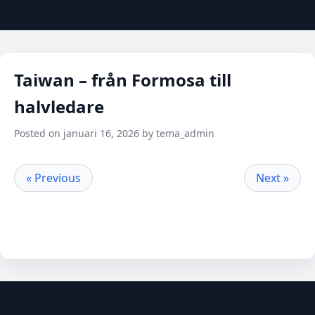
Taiwan – från Formosa till
halvledare
Posted on januari 16, 2026 by tema_admin
« Previous
Next »