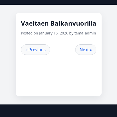
Vaeltaen Balkanvuorilla
Posted on January 16, 2026 by tema_admin
« Previous
Next »