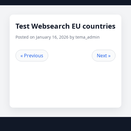
Test Websearch EU countries
Posted on January 16, 2026 by tema_admin
« Previous
Next »