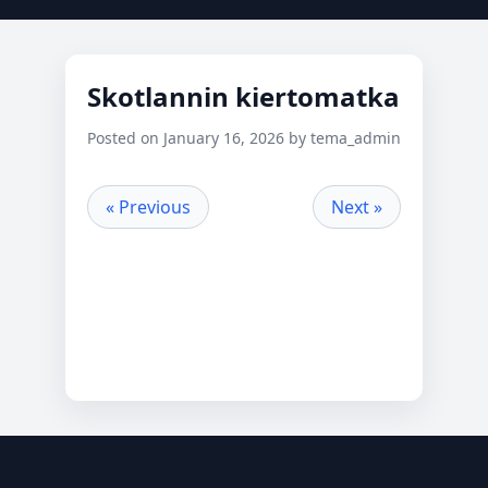
Skotlannin kiertomatka
Posted on January 16, 2026 by tema_admin
« Previous
Next »