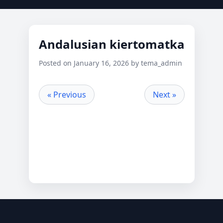
Andalusian kiertomatka
Posted on January 16, 2026 by tema_admin
« Previous
Next »