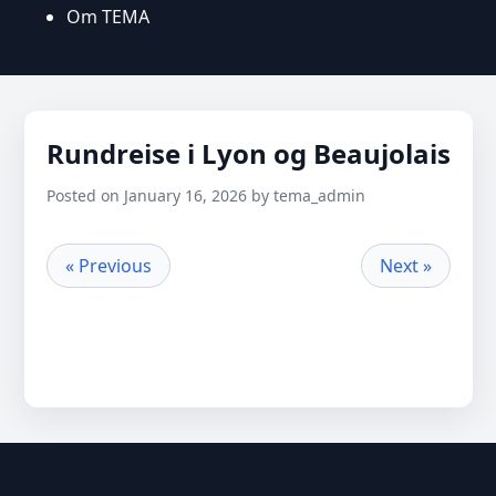
Om TEMA
Rundreise i Lyon og Beaujolais
Posted on January 16, 2026 by tema_admin
« Previous
Next »