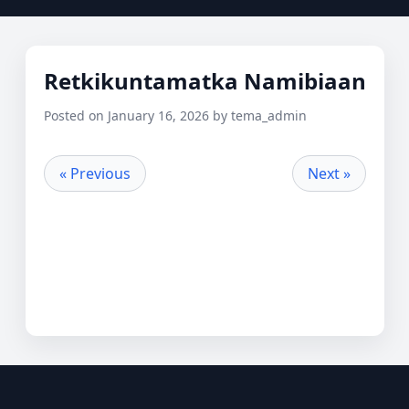
Retkikuntamatka Namibiaan
Posted on January 16, 2026 by tema_admin
« Previous
Next »