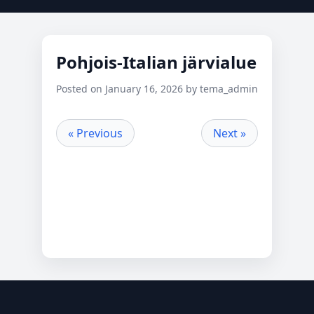
Pohjois-Italian järvialue
Posted on January 16, 2026 by tema_admin
« Previous
Next »