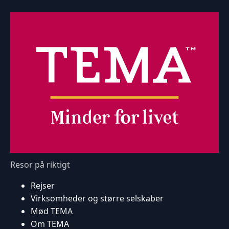
Resor på riktigt
Rejser
Virksomheder og større selskaber
Mød TEMA
Om TEMA