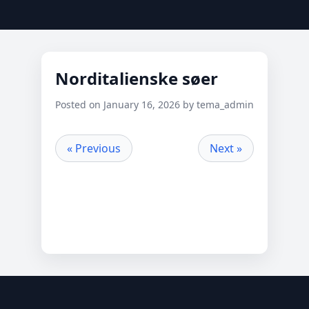
Norditalienske søer
Posted on January 16, 2026 by tema_admin
« Previous
Next »