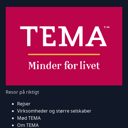
Resor på riktigt
Rejser
Virksomheder og større selskaber
Mød TEMA
Om TEMA