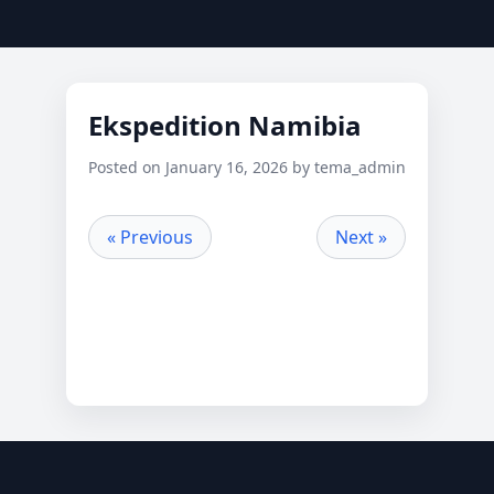
Ekspedition Namibia
Posted on January 16, 2026 by tema_admin
« Previous
Next »