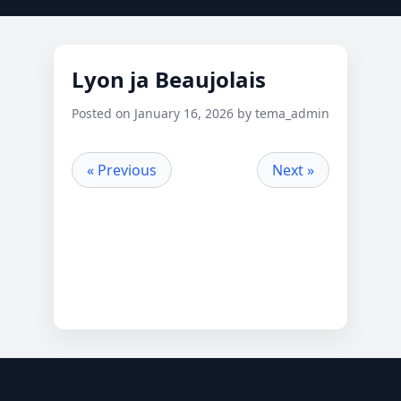
Lyon ja Beaujolais
Posted on January 16, 2026 by tema_admin
« Previous
Next »