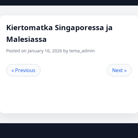
Kiertomatka Singaporessa ja
Malesiassa
Posted on January 16, 2026 by tema_admin
« Previous
Next »