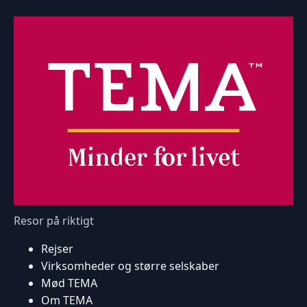
Resor på riktigt
Rejser
Virksomheder og større selskaber
Mød TEMA
Om TEMA