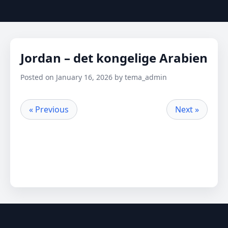
Jordan – det kongelige Arabien
Posted on January 16, 2026 by tema_admin
« Previous
Next »