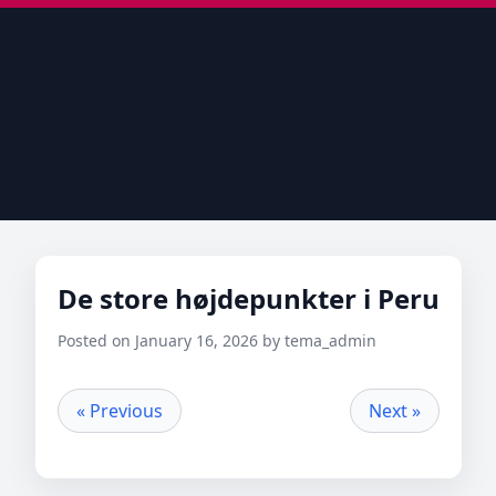
De store højdepunkter i Peru
Posted on January 16, 2026 by tema_admin
« Previous
Next »