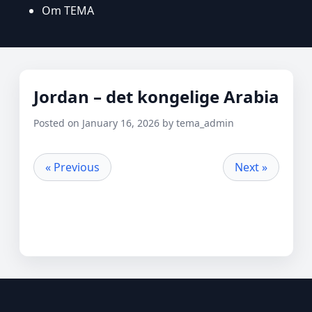
Om TEMA
Jordan – det kongelige Arabia
Posted on January 16, 2026 by tema_admin
« Previous
Next »