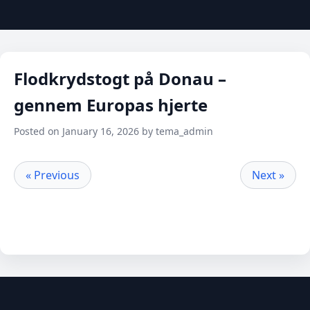
Flodkrydstogt på Donau –
gennem Europas hjerte
Posted on January 16, 2026 by tema_admin
« Previous
Next »