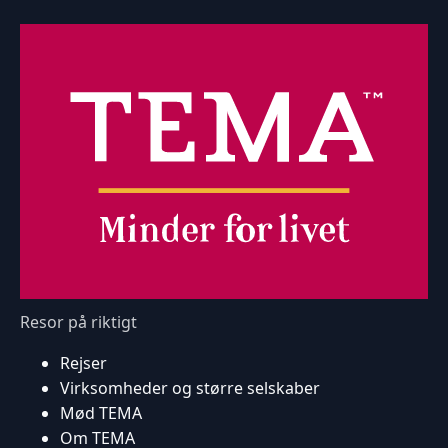
Resor på riktigt
Rejser
Virksomheder og større selskaber
Mød TEMA
Om TEMA