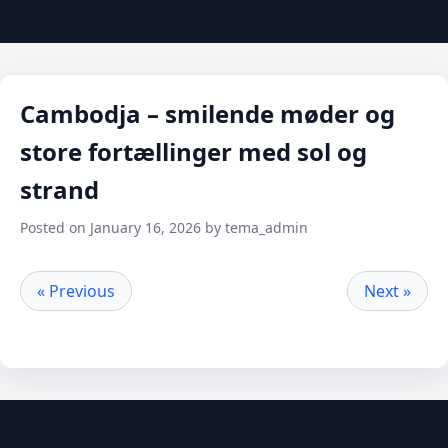
Cambodja – smilende møder og
store fortællinger med sol og
strand
Posted on January 16, 2026 by tema_admin
« Previous
Next »