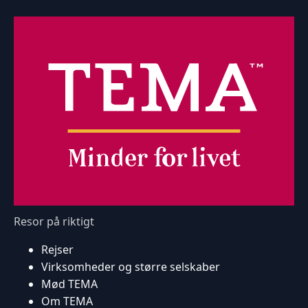
Resor på riktigt
Rejser
Virksomheder og større selskaber
Mød TEMA
Om TEMA