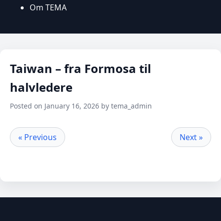
Om TEMA
Taiwan – fra Formosa til
halvledere
Posted on January 16, 2026 by tema_admin
« Previous
Next »