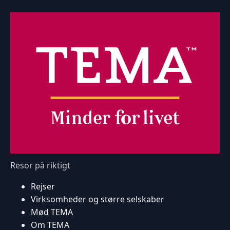
Resor på riktigt
Rejser
Virksomheder og større selskaber
Mød TEMA
Om TEMA