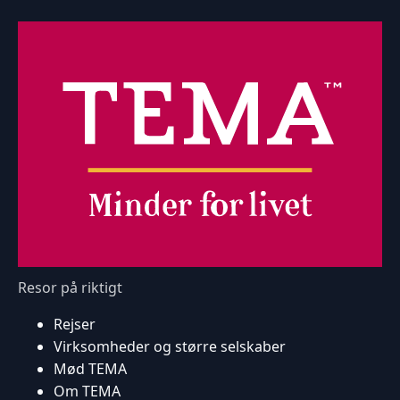
Resor på riktigt
Rejser
Virksomheder og større selskaber
Mød TEMA
Om TEMA