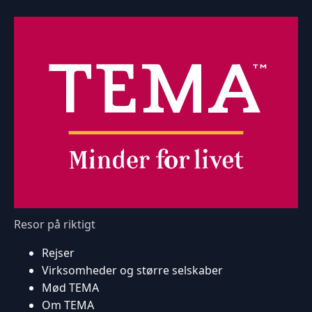
Resor på riktigt
Rejser
Virksomheder og større selskaber
Mød TEMA
Om TEMA