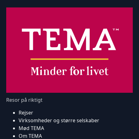
Resor på riktigt
Rejser
Virksomheder og større selskaber
Mød TEMA
Om TEMA