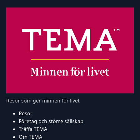
Resor som ger minnen för livet
Resor
Företag och större sällskap
Träffa TEMA
Om TEMA