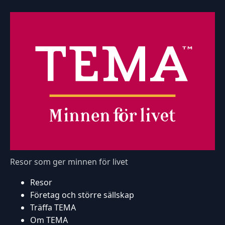
Resor som ger minnen för livet
Resor
Företag och större sällskap
Träffa TEMA
Om TEMA