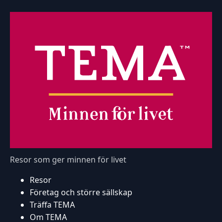
Resor som ger minnen för livet
Resor
Företag och större sällskap
Träffa TEMA
Om TEMA