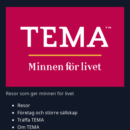
Resor som ger minnen för livet
Resor
Företag och större sällskap
Träffa TEMA
Om TEMA