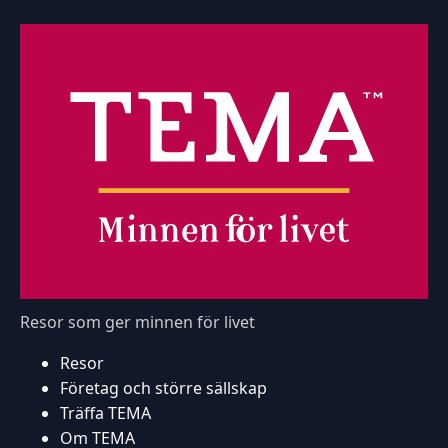
Resor som ger minnen för livet
Resor
Företag och större sällskap
Träffa TEMA
Om TEMA