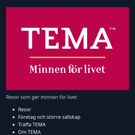
Resor som ger minnen för livet
Resor
Företag och större sällskap
Träffa TEMA
Om TEMA