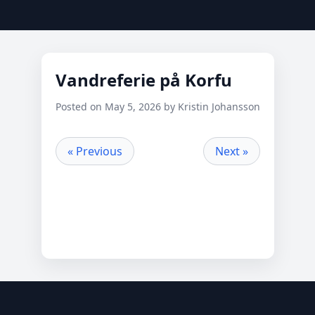
Vandreferie på Korfu
Posted on May 5, 2026 by Kristin Johansson
« Previous
Next »