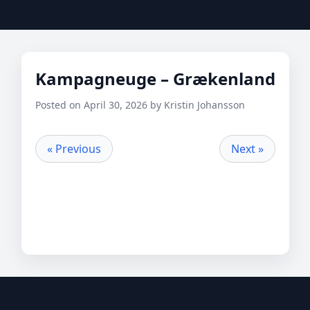
Kampagneuge – Grækenland
Posted on April 30, 2026 by Kristin Johansson
« Previous
Next »