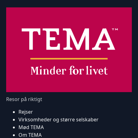
Resor på riktigt
Rejser
Virksomheder og større selskaber
Mød TEMA
Om TEMA