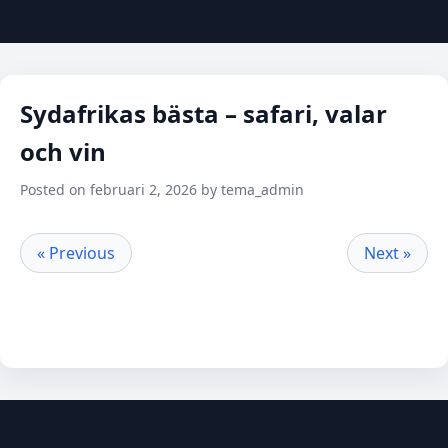
Sydafrikas bästa – safari, valar
och vin
Posted on februari 2, 2026 by tema_admin
« Previous
Next »