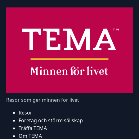
Resor som ger minnen för livet
Resor
Företag och större sällskap
Träffa TEMA
Om TEMA