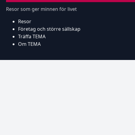
Resor som ger minnen för livet
Resor
Företag och större sällskap
Träffa TEMA
Om TEMA