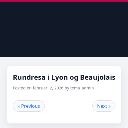
Rundresa i Lyon og Beaujolais
Posted on februari 2, 2026 by tema_admin
« Previous
Next »