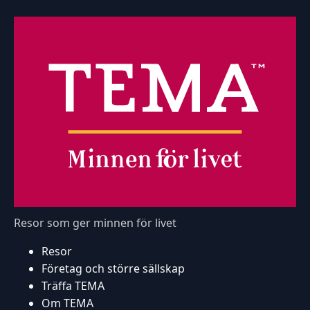
Resor som ger minnen för livet
Resor
Företag och större sällskap
Träffa TEMA
Om TEMA