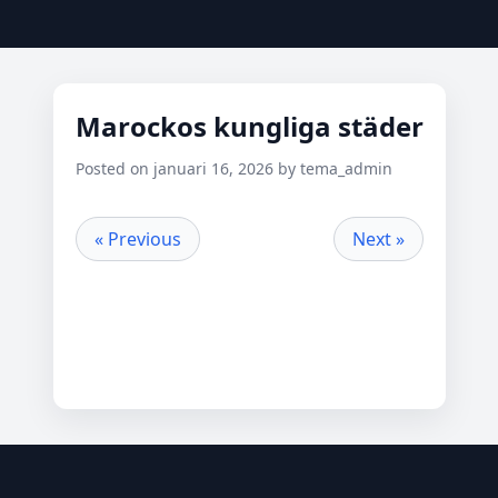
Marockos kungliga städer
Posted on januari 16, 2026 by tema_admin
« Previous
Next »