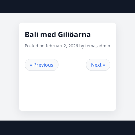
Bali med Giliöarna
Posted on februari 2, 2026 by tema_admin
« Previous
Next »