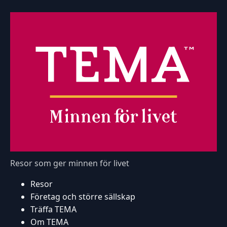
Resor som ger minnen för livet
Resor
Företag och större sällskap
Träffa TEMA
Om TEMA