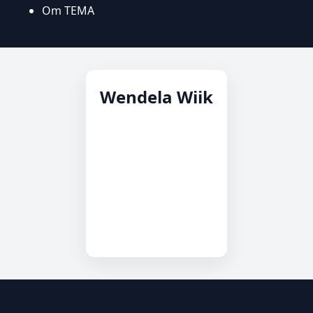
Om TEMA
Wendela Wiik