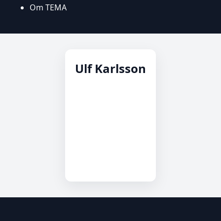
Om TEMA
Ulf Karlsson