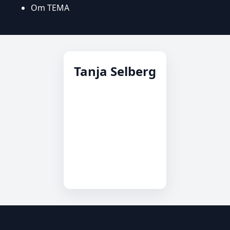
Om TEMA
Tanja Selberg