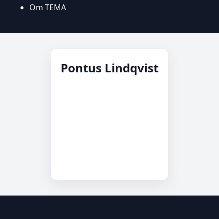
Om TEMA
Pontus Lindqvist