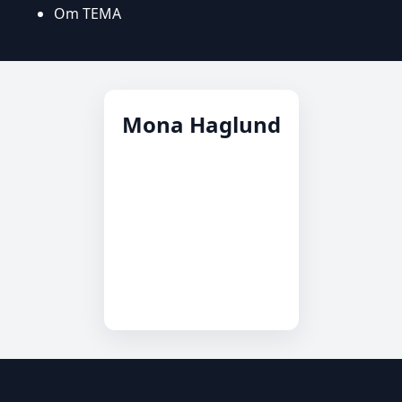
Om TEMA
Mona Haglund