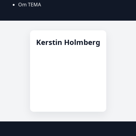
Om TEMA
Kerstin Holmberg