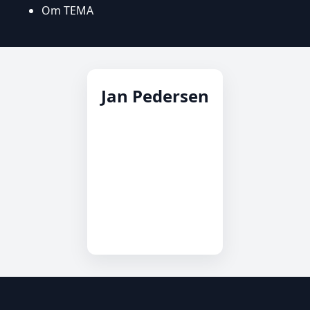
Om TEMA
Jan Pedersen