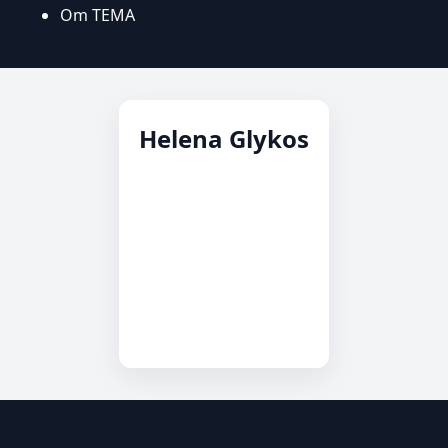
Om TEMA
Helena Glykos