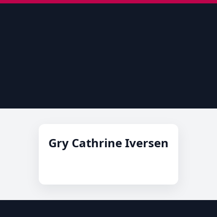
Gry Cathrine Iversen