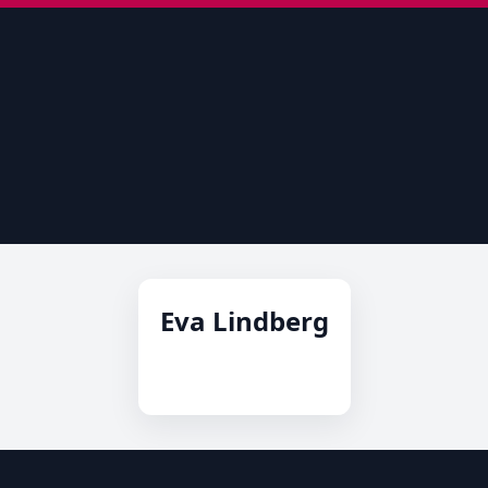
Eva Lindberg