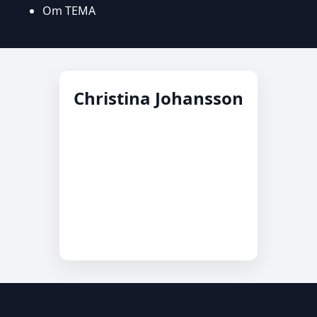
Om TEMA
Christina Johansson