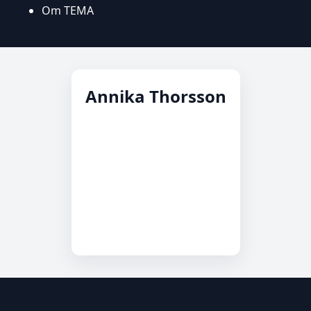
Om TEMA
Annika Thorsson