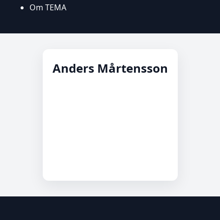
Om TEMA
Anders Mårtensson