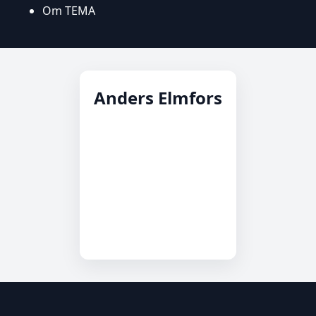
Om TEMA
Anders Elmfors